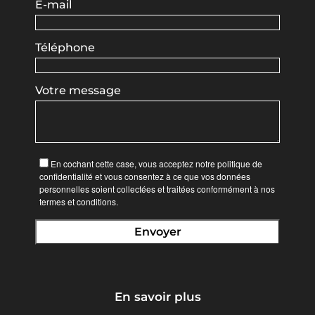
E-mail
Téléphone
Votre message
En cochant cette case, vous acceptez notre politique de
confidentialité et vous consentez à ce que vos données
personnelles soient collectées et traitées conformément à nos
termes et conditions.
En savoir plus