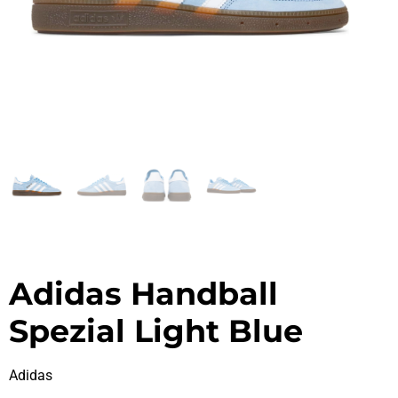
Adidas Handball
Spezial Light Blue
Adidas