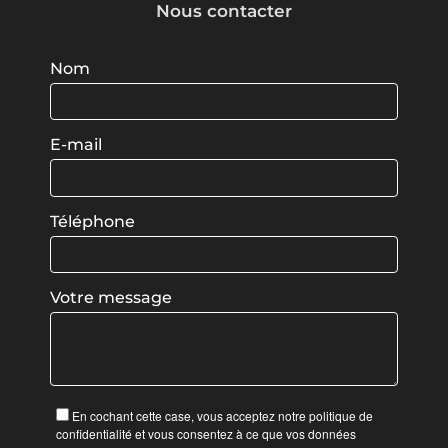
Nous contacter
Nom
E-mail
Téléphone
Votre message
En cochant cette case, vous acceptez notre politique de
confidentialité et vous consentez à ce que vos données