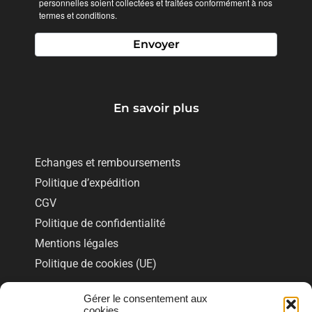
personnelles soient collectées et traitées conformément à nos
termes et conditions.
En savoir plus
Echanges et remboursements
Politique d’expédition
CGV
Politique de confidentialité
Mentions légales
Politique de cookies (UE)
Gérer le consentement aux
Notre boutique
cookies